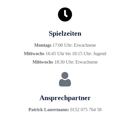
Spielzeiten
Montags
17:00 Uhr: Erwachsene
Mittwochs
16:45 Uhr bis 18:15 Uhr: Jugend
Mittwochs
18:30 Uhr: Erwachsene
Ansprechpartner
Patrick Lauermann:
0152 075 764 58