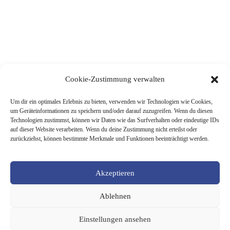
Cookie-Zustimmung verwalten
Um dir ein optimales Erlebnis zu bieten, verwenden wir Technologien wie Cookies,
um Geräteinformationen zu speichern und/oder darauf zuzugreifen. Wenn du diesen
Technologien zustimmst, können wir Daten wie das Surfverhalten oder eindeutige IDs
auf dieser Website verarbeiten. Wenn du deine Zustimmung nicht erteilst oder
zurückziehst, können bestimmte Merkmale und Funktionen beeinträchtigt werden.
Akzeptieren
Ablehnen
Einstellungen ansehen