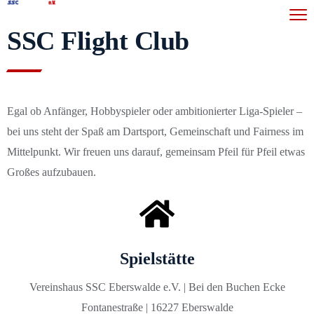
SSC Flight Club
Egal ob Anfänger, Hobbyspieler oder ambitionierter Liga-Spieler –
bei uns steht der Spaß am Dartsport, Gemeinschaft und Fairness im
Mittelpunkt. Wir freuen uns darauf, gemeinsam Pfeil für Pfeil etwas
Großes aufzubauen.
Spielstätte
Vereinshaus SSC Eberswalde e.V. | Bei den Buchen Ecke
Fontanestraße | 16227 Eberswalde